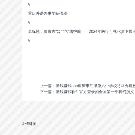
\n
重庆外语外事学院供稿
\n
原标题：健康靠“普”·“艺”路护航——2024年医疗可视化贪图展
\n
上一篇：
赌钱赚钱app重庆市江津第六中学校将举办建校
下一篇：
赌钱赚钱软件官方登录如全国第一部科幻演义《
友情链接：