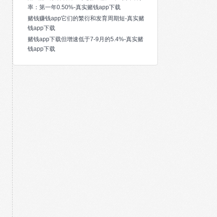
率：第一年0.50%-真实赌钱app下载
赌钱赚钱app它们的繁衍和发育周期短-真实赌
钱app下载
赌钱app下载但增速低于7-9月的5.4%-真实赌
钱app下载