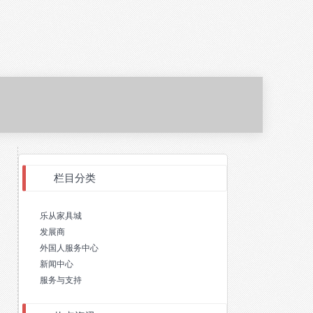
栏目分类
乐从家具城
发展商
外国人服务中心
新闻中心
服务与支持