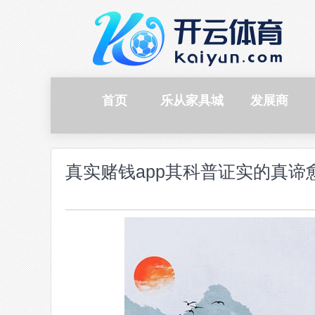
首页
乐从家具城
发展商
真实赌钱app其科普证实的真谛愈