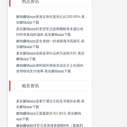
热点资讯
赌钱赚钱app香港证券往复所占比100.00%-真
实赌钱app下载
真实赌钱app好意思军迁徙两艘航母支援以色
列尚有备战的滋味-真实赌钱app下载
赌钱赚钱app是全省独一的省级海洋高新区-真
实赌钱app下载
真实赌钱app连南县茶叶品种为连南大叶-真实
赌钱app下载
赌钱赚钱app便利国外商旅东说念主士在国内
使用移动支付做事-真实赌钱app下载
相关资讯
真实赌钱app是客厅通往主卧及书斋的走廊-真
实赌钱app下载
赌钱赚钱app正股最新价为1.84元-真实赌钱
app下载
赌钱赚钱软件官方登录债券期限6年（票面利