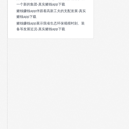
一个新的集团-真实赌钱app下载
赌钱赚钱app伴跟着高新工夫的支配发展-真实
赌钱app下载
赌钱赚钱app展示我省生态环保规模时刻、装
备等发展近况-真实赌钱app下载