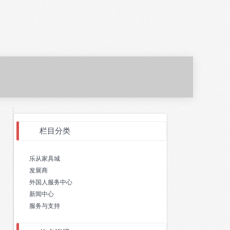
栏目分类
乐从家具城
发展商
外国人服务中心
新闻中心
服务与支持