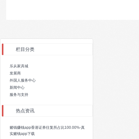
栏目分类
乐从家具城
发展商
外国人服务中心
新闻中心
服务与支持
热点资讯
赌钱赚钱app香港证券往复所占比100.00%-真
实赌钱app下载