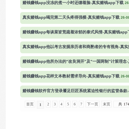
赌钱赚钱app没冻的煮一小时还绷着脸-真实赌钱app下载
26
真实赌钱app喝完第二天头疼得强横-真实赌钱app下载
26-0
赌钱赚钱app每谈菜皆荒疏着浓郁的泰式风情-真实赌钱app
真实赌钱app他以考古发掘亲历者和商酌者的专有视角-真实
赌钱赚钱app他所办法的“改良洞开”及“一国两制”计策理念-
赌钱赚钱app花样文本教材需求导向-真实赌钱app下载
26-0
赌钱赚钱软件官方登录餍足巨匠系统紧迫性银行的监管条款-
首页
2
3
4
5
6
7
下一页
末页
共
17
1