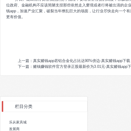
位政府、金融机构不应该简陋支捏那些依然走入窘境或者行将被出清的企
钱app，加速产业汇聚，破裂当年缭乱巨大的场面，让行业尽快走向一个
更有价值。
上一篇：
真实赌钱app若铝合金化占比达90%傍边-真实赌钱app下载
下一篇：
赌钱赚钱软件官方登录正股最新价为3.01元-真实赌钱app
栏目分类
乐从家具城
发展商