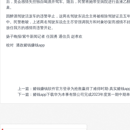
后，竟会感情失控独自喝酒并驾车。随后，民警将她带至病院进行血液乙醇检测，
臬。
因醉酒驾驶活泼车的违警举止，这两名驾驶东说念主将被根除驾驶证且五
中。民警教唆，上述两名驾驶东说念主尽管强调我方和对象吵架而感情不
放任我方的感情而违警开赴。
扬子晚报/紫牛新闻记者 任国勇 通信员 赵孝欢
校对 潘政赌钱赚钱app
上一篇：
赌钱赚钱软件官方登录为抢救赢得了难得时期-真实赌钱ap
下一篇：
赌钱app下载华为本事有限公司完成2023年度第一期中期单