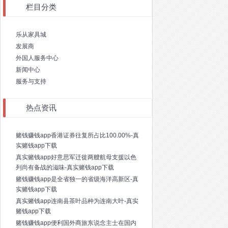
栏目分类
乐从家具城
发展商
外国人服务中心
新闻中心
服务与支持
热点资讯
赌钱赚钱app香港证券往复所占比100.00%-真
实赌钱app下载
真实赌钱app好意思军迁徙两艘航母支援以色
列尚有备战的滋味-真实赌钱app下载
赌钱赚钱app是全省独一的省级海洋高新区-真
实赌钱app下载
真实赌钱app连南县茶叶品种为连南大叶-真实
赌钱app下载
赌钱赚钱app便利国外商旅东说念主士在国内