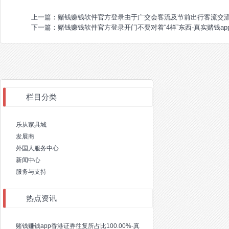
上一篇：
赌钱赚钱软件官方登录由于广交会客流及节前出行客流交流-
下一篇：
赌钱赚钱软件官方登录开门不要对着“4样”东西-真实赌钱ap
栏目分类
乐从家具城
发展商
外国人服务中心
新闻中心
服务与支持
热点资讯
赌钱赚钱app香港证券往复所占比100.00%-真