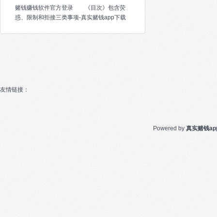
赌钱赚钱软件官方登录 《目次》包含荧
惑、限制和拒接三类事项-真实赌钱app下载
友情链接：
Powered by
真实赌钱ap