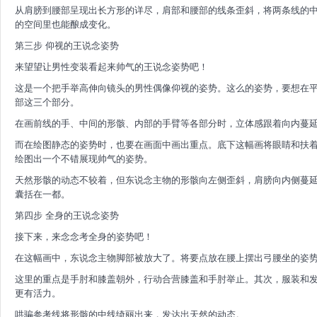
从肩膀到腰部呈现出长方形的详尽，肩部和腰部的线条歪斜，将两条线的中
的空间里也能酿成变化。
第三步 仰视的王说念姿势
来望望让男性变装看起来帅气的王说念姿势吧！
这是一个把手举高伸向镜头的男性偶像仰视的姿势。这么的姿势，要想在
部这三个部分。
在画前线的手、中间的形骸、内部的手臂等各部分时，立体感跟着向内蔓
而在绘图静态的姿势时，也要在画面中画出重点。底下这幅画将眼睛和扶
绘图出一个不错展现帅气的姿势。
天然形骸的动态不较着，但东说念主物的形骸向左侧歪斜，肩膀向内侧蔓
囊括在一都。
第四步 全身的王说念姿势
接下来，来念念考全身的姿势吧！
在这幅画中，东说念主物脚部被放大了。将要点放在腰上摆出弓腰坐的姿
这里的重点是手肘和膝盖朝外，行动合营膝盖和手肘举止。其次，服装和
更有活力。
哄骗参考线将形骸的中线绮丽出来，发达出天然的动态。