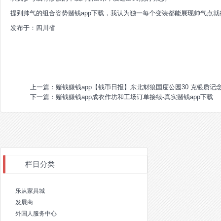
提到帅气的组合姿势赌钱app下载，我认为独一每个变装都能展现帅气点
发布于：四川省
上一篇：
赌钱赚钱app【钱币日报】东北豺狼国度公园30 克银质记念
下一篇：
赌钱赚钱app成衣作坊和工场订单接续-真实赌钱app下载
栏目分类
乐从家具城
发展商
外国人服务中心