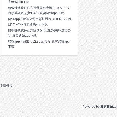
实赌钱app下载
赌钱赚钱软件官方登录同比少增1125 亿；政
府债券融资减少984亿-真实赌钱app下载
赌钱app下载该公司由彩虹股份（600707）执
股52.94%-真实赌钱app下载
赌钱赚钱软件官方登录女司理把阿梅叫进办公
室-真实赌钱app下载
赌钱app下载出入12.30元/公斤-真实赌钱app
下载
友情链接：
Powered by
真实赌钱ap