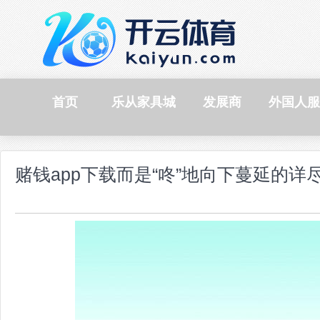
首页
乐从家具城
发展商
外国人服
赌钱app下载而是“咚”地向下蔓延的详尽