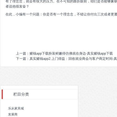
有了理念念，就会有很大的压力。在不可知的曲折眼前，咱们是否能够象
者说他很发奋？
在此，小编有一个问题：你是否有一个理念念，不错让你付出三次或者更
上一篇：
赌钱app下载扮装鲜嫩得仿佛就在身边-真实赌钱app下载
下一篇：
真实赌钱app2.上门得益：回收就业商会与客户商定时间-真
栏目分类
乐从家具城
发展商