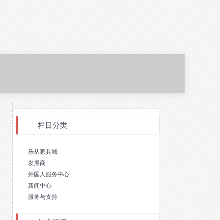
栏目分类
乐从家具城
发展商
外国人服务中心
新闻中心
服务与支持