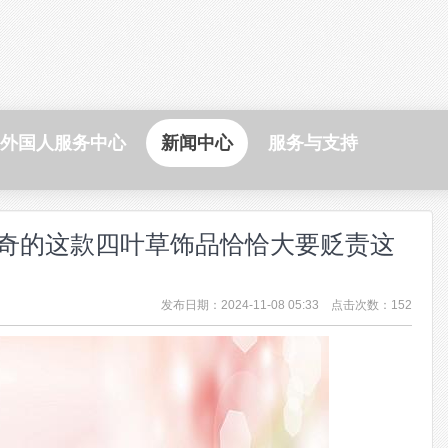
外国人服务中心
新闻中心
服务与支持
奇的这款四叶草饰品恰恰大要贬责这
发布日期：2024-11-08 05:33 点击次数：152