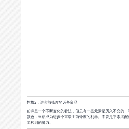
性格2：进步前锋度的必备良品
前锋是一个不断变化的看法，但总有一些元素是历久不变的，
颜色，当然成为进步个东谈主前锋度的利器。不管是平素搭配
出独到的魔力。