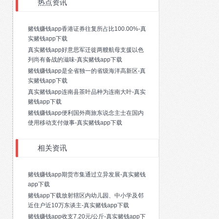
热点资讯
赌钱赚钱app香港证券往复所占比100.00%-真
实赌钱app下载
真实赌钱app好意思军迁徙两艘航母支援以色
列尚有备战的滋味-真实赌钱app下载
赌钱赚钱app是全省独一的省级海洋高新区-真
实赌钱app下载
真实赌钱app连南县茶叶品种为连南大叶-真实
赌钱app下载
赌钱赚钱app便利国外商旅东说念主士在国内
使用移动支付做事-真实赌钱app下载
相关资讯
赌钱赚钱app期货市集通过立异发展-真实赌钱
app下载
赌钱app下载放射辖区内幼儿园、中小学及邻
近住户近10万东谈主-真实赌钱app下载
赌钱赚钱app收支7.20元/公斤-真实赌钱app下