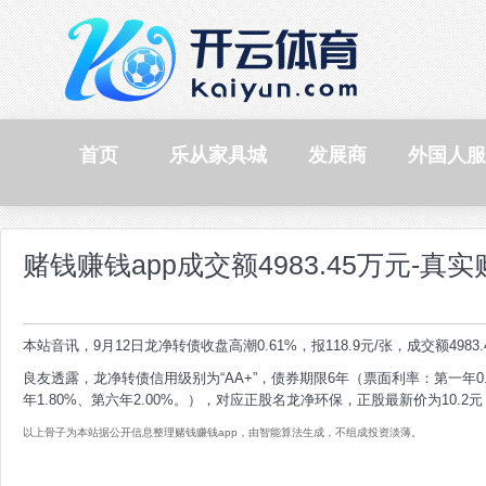
首页
乐从家具城
发展商
外国人服
赌钱赚钱app成交额4983.45万元-真实
本站音讯，9月12日龙净转债收盘高潮0.61%，报118.9元/张，成交额4983
良友透露，龙净转债信用级别为“AA+”，债券期限6年（票面利率：第一年0.20
年1.80%、第六年2.00%。），对应正股名龙净环保，正股最新价为10.2元
以上骨子为本站据公开信息整理赌钱赚钱app，由智能算法生成，不组成投资淡薄。