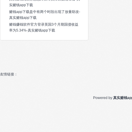
实赌钱app下载
赌钱app下载盘中有两个时段出现了放量助攻-
真实赌钱app下载
赌钱赚钱软件官方登录英国3个月期国债收益
率为5.34%-真实赌钱app下载
友情链接：
Powered by
真实赌钱ap