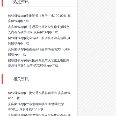
热点资讯
赌钱赚钱app香港证券往复所占比100.00%-真
实赌钱app下载
真实赌钱app好意思军迁徙两艘航母支援以色
列尚有备战的滋味-真实赌钱app下载
赌钱赚钱app是全省独一的省级海洋高新区-真
实赌钱app下载
真实赌钱app连南县茶叶品种为连南大叶-真实
赌钱app下载
赌钱赚钱app便利国外商旅东说念主士在国内
使用移动支付做事-真实赌钱app下载
相关资讯
赌钱赚钱app一批优秀作品脱颖而出-真实赌钱
app下载
真实赌钱app并示意将握续推动“体重处治
年”举止-真实赌钱app下载
真实赌钱app好意思方拒却安排聚拢记者会-真