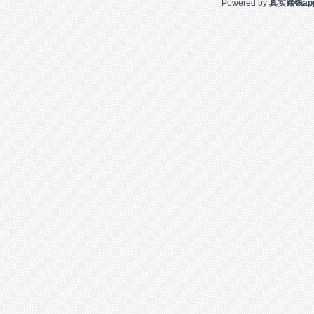
Powered by
真实赌钱ap