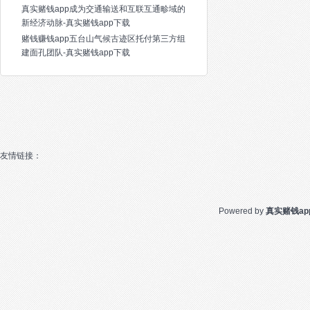
真实赌钱app成为交通输送和互联互通畛域的
新经济动脉-真实赌钱app下载
赌钱赚钱app五台山气候古迹区托付第三方组
建面孔团队-真实赌钱app下载
友情链接：
Powered by
真实赌钱ap