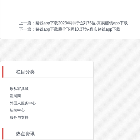
上一篇：
赌钱app下载2023年排行位列75位-真实赌钱app下载
下一篇：
赌钱app下载股价飞腾10.37%-真实赌钱app下载
栏目分类
乐从家具城
发展商
外国人服务中心
新闻中心
服务与支持
热点资讯