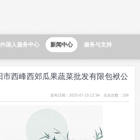
外国人服务中心
新闻中心
服务与支持
日庆阳市西峰西郊瓜果蔬菜批发有限包袱公
发布日期：2025-07-15 12:34 点击次数：156