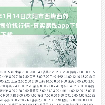
.40 生菜 7.00 6.00 6.40 菠菜 3.20 2.60 2.90 茼蒿 7.00 6.00 6.50
0 韭菜 8.20 7.40 7.80 蒜苗 8.00 7.00 7.40 小葱 14.00 12.40 13.20 心里
 2.20 土豆 2.60 2.00 2.30 山药 10.00 8.60 9.50 葱头 3.00 2.00 2.60
4.20 芹菜 2.40 2.00 2.20 菜苔 8.00 7.00 7.41 青笋 3.40 2.60 3.00 泰西
 绿芽菜 3.00 2.20 2.60 黄芽菜 3.60 2.60 3.00 韭黄 14.00 12.00 13.00 菜
 9.50 尖椒 8.00 7.00 7.50 青椒 7.00 6.00 6.50 黄瓜 5.60 4.80 5.20 西
.20 冬瓜 3.00 2.20 2.60 佛手瓜 8.00 7.00 7.40 丝瓜 12.00 10.00 11.00
00 11.00 毛豆 9.00 8.00 8.50 圆茄子 4.60 3.80 4.30 长茄子 6.00 5.00