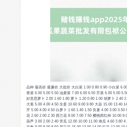
品种 最高价 最廉价 大批价 大白菜 1.00 0.80 0.90 小白菜 6.00 5.00 5
香菜 6.00 5.00 5.50 油麦菜 7.00 6.00 6.50 芥菜 6.00 5.00 5.5
好意思萝卜 2.00 1.60 1.80 萝卜 1.20 0.80 1.00 胡萝卜 2.40 2.00
大葱 5.00 4.00 4.50 生姜 10.60 9.00 9.80 大蒜 15.00 13.40 1
芹 5.00 4.00 4.50 白萝卜 1.60 1.40 1.50 良薯 4.00 3.00 3.50
花 2.60 2.00 2.30 西兰花 8.00 7.00 7.50 樱桃西红柿 10.00 9.00
葫芦 3.00 2.00 2.40 苦瓜 12.00 10.00 11.00 南瓜 4.60 3.80 4
豆角 9.00 8.00 8.50 荷兰豆 15.00 13.00 14.00 豇豆 12.00 10.