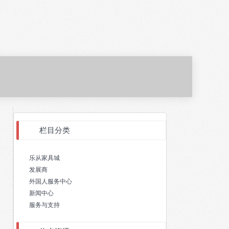
栏目分类
乐从家具城
发展商
外国人服务中心
新闻中心
服务与支持